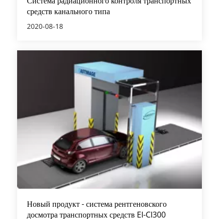
Система радиационного контроля транспортных
средств канального типа
2020-08-18
Новый продукт - система рентгеновского
досмотра транспортных средств EI-CI300