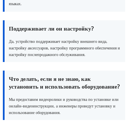
языках.
Поддерживает ли он настройку?
Да, устройство поддерживает настройку внешнего вида, 
настройку аксессуаров, настройку программного обеспечения и 
настройку послепродажного обслуживания.
Что делать, если я не знаю, как 
установить и использовать оборудование?
Мы предоставим видеоролики и руководства по установке или 
онлайн-видеоинструкции, а инженеры проведут установку и 
использование оборудования.