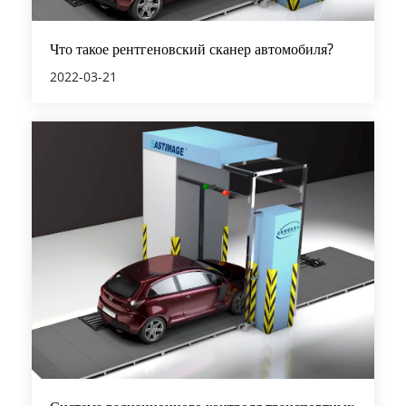
Что такое рентгеновский сканер автомобиля?
2022-03-21