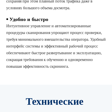
сохраняя при этом плавный поток трафика даже в 
условиях большого объема досмотра.
• Удобно и быстро
Интуитивное управление и автоматизированные 
процедуры сканирования упрощают процесс проверки, 
требуя минимального вмешательства оператора. Удобный 
интерфейс системы и эффективный рабочий процесс 
обеспечивают быстрое развертывание и эксплуатацию, 
сокращая требования к обучению и одновременно 
повышая эффективность скрининга.
Технические 