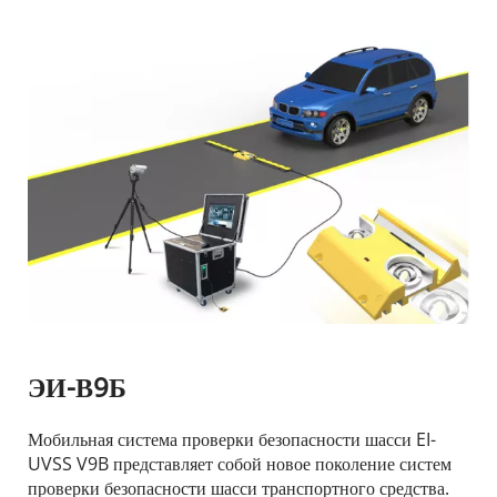
ЭИ-В9Б
Мобильная система проверки безопасности шасси EI-
UVSS V9B представляет собой новое поколение систем 
проверки безопасности шасси транспортного средства. 