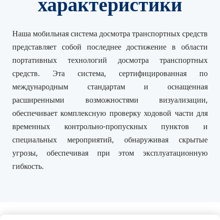
характеристики
Наша мобильная система досмотра транспортных средств 
представляет собой последнее достижение в области 
портативных технологий досмотра транспортных 
средств. Эта система, сертифицированная по 
международным стандартам и оснащенная 
расширенными возможностями визуализации, 
обеспечивает комплексную проверку ходовой части для 
временных контрольно-пропускных пунктов и 
специальных мероприятий, обнаруживая скрытые 
угрозы, обеспечивая при этом эксплуатационную 
гибкость.