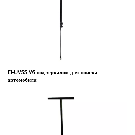
EI-UVSS V6 под зеркалом для поиска
автомобиля