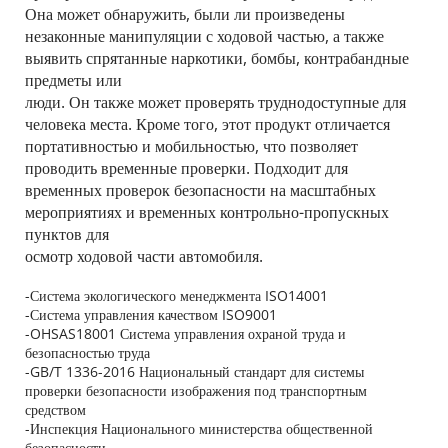
Она может обнаружить, были ли произведены 
незаконные манипуляции с ходовой частью, а также 
выявить спрятанные наркотики, бомбы, контрабандные 
предметы или 
люди. Он также может проверять труднодоступные для 
человека места. Кроме того, этот продукт отличается 
портативностью и мобильностью, что позволяет 
проводить временные проверки. Подходит для 
временных проверок безопасности на масштабных 
мероприятиях и временных контрольно-пропускных 
пунктов для 
осмотр ходовой части автомобиля.
-Система экологического менеджмента ISO14001
-Система управления качеством ISO9001
-OHSAS18001 Система управления охраной труда и 
безопасностью труда
-GB/T 1336-2016 Национальный стандарт для системы 
проверки безопасности изображения под транспортным 
средством
-Инспекция Национального министерства общественной 
безопасности