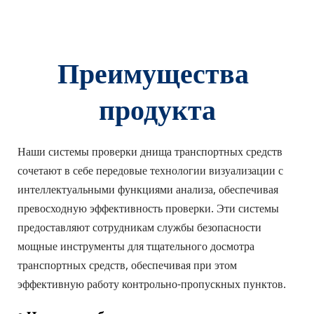
Преимущества 
продукта
Наши системы проверки днища транспортных средств 
сочетают в себе передовые технологии визуализации с 
интеллектуальными функциями анализа, обеспечивая 
превосходную эффективность проверки. Эти системы 
предоставляют сотрудникам службы безопасности 
мощные инструменты для тщательного досмотра 
транспортных средств, обеспечивая при этом 
эффективную работу контрольно-пропускных пунктов.