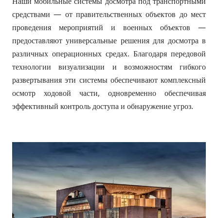
Наши мобильные системы досмотра под транспортными 
средствами — от правительственных объектов до мест 
проведения мероприятий и военных объектов — 
предоставляют универсальные решения для досмотра в 
различных операционных средах. Благодаря передовой 
технологии визуализации и возможностям гибкого 
развертывания эти системы обеспечивают комплексный 
осмотр ходовой части, одновременно обеспечивая 
эффективный контроль доступа и обнаружение угроз.