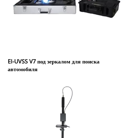
EI-UVSS V7 под зеркалом для поиска
автомобиля