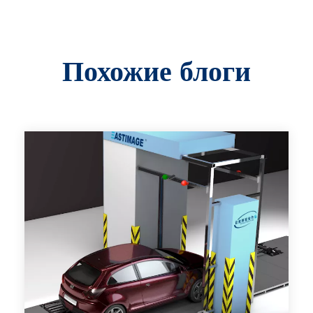
Похожие блоги