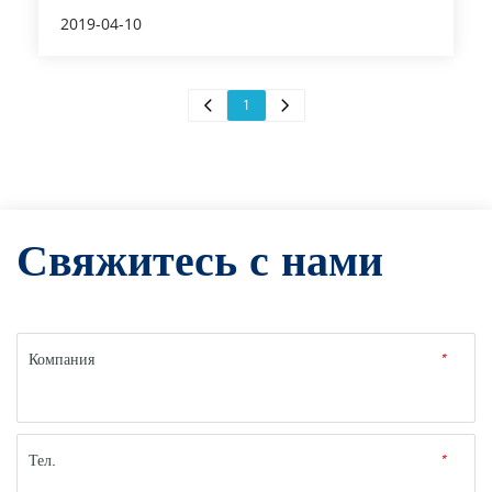
2019-04-10
1
Свяжитесь с нами
Компания
*
Тел.
*