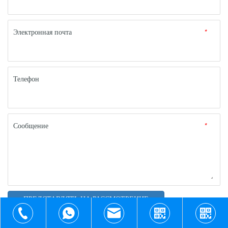
Электронная почта
*
Телефон
Сообщение
*
ПРЕДСТАВЛЯТЬ НА РАССМОТРЕНИЕ
+86