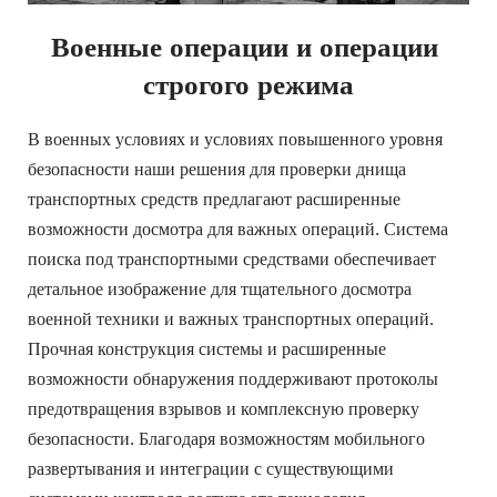
Военные операции и операции 
строгого режима
В военных условиях и условиях повышенного уровня 
безопасности наши решения для проверки днища 
транспортных средств предлагают расширенные 
возможности досмотра для важных операций. Система 
поиска под транспортными средствами обеспечивает 
детальное изображение для тщательного досмотра 
военной техники и важных транспортных операций. 
Прочная конструкция системы и расширенные 
возможности обнаружения поддерживают протоколы 
предотвращения взрывов и комплексную проверку 
безопасности. Благодаря возможностям мобильного 
развертывания и интеграции с существующими 