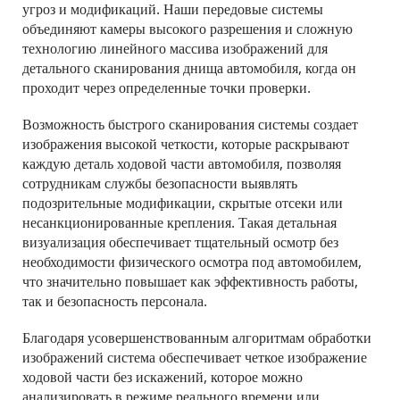
угроз и модификаций. Наши передовые системы 
объединяют камеры высокого разрешения и сложную 
технологию линейного массива изображений для 
детального сканирования днища автомобиля, когда он 
проходит через определенные точки проверки.
Возможность быстрого сканирования системы создает 
изображения высокой четкости, которые раскрывают 
каждую деталь ходовой части автомобиля, позволяя 
сотрудникам службы безопасности выявлять 
подозрительные модификации, скрытые отсеки или 
несанкционированные крепления. Такая детальная 
визуализация обеспечивает тщательный осмотр без 
необходимости физического осмотра под автомобилем, 
что значительно повышает как эффективность работы, 
так и безопасность персонала.
Благодаря усовершенствованным алгоритмам обработки 
изображений система обеспечивает четкое изображение 
ходовой части без искажений, которое можно 
анализировать в режиме реального времени или 