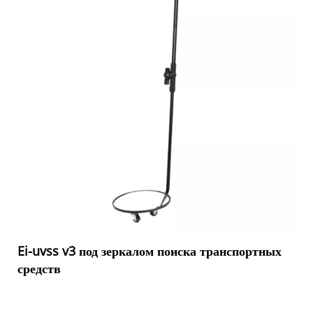
Ei-uvss v3 под зеркалом поиска транспортных
средств