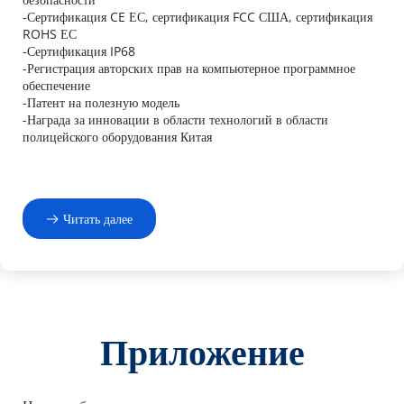
-Сертификация CE ЕС, сертификация FCC США, сертификация 
ROHS ЕС
-Сертификация IP68
-Регистрация авторских прав на компьютерное программное 
обеспечение
-Патент на полезную модель
-Награда за инновации в области технологий в области 
полицейского оборудования Китая
Читать далее
Приложение