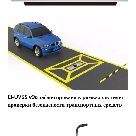
EI-UVSS v9a зафиксирована в рамках системы
проверки безопасности транспортных средств