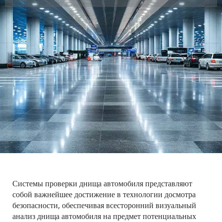
Системы проверки днища автомобиля представляют 
собой важнейшее достижение в технологии досмотра 
безопасности, обеспечивая всесторонний визуальный 
анализ днища автомобиля на предмет потенциальных 