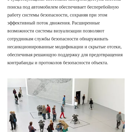
поиска под автомобилем обеспечивает бесперебойную 
работу системы безопасности, сохраняя при этом 
эффективный поток движения. Расширенные 
возможности системы визуализации позволяют 
сотрудникам службы безопасности обнаруживать 
несанкционированные модификации и скрытые отсеки, 
обеспечивая решающую поддержку для предотвращения 
контрабанды и протоколов безопасности объекта.