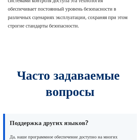
системами контроля доступа эта технология 
обеспечивает постоянный уровень безопасности в 
различных сценариях эксплуатации, сохраняя при этом 
строгие стандарты безопасности.
Часто задаваемые 
вопросы
Поддержка других языков?
Да, наше программное обеспечение доступно на многих 