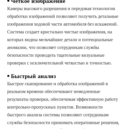
• Четкое изображение
Камеры высокого разрешения и передовая технология 
обработки изображений позволяют получить детальные 
изображения ходовой части автомобиля без искажений. 
Система создает кристально чистые изображения, на 
которых видны мельчайшие детали и потенциальные 
аномалии, что позволяет сотрудникам службы 
безопасности проводить тщательные визуальные 
проверки с исключительной четкостью и точностью.
• Быстрый анализ
Быстрое сканирование и обработка изображений в 
реальном времени обеспечивают немедленные 
результаты проверки, обеспечивая эффективную работу 
контрольно-пропускных пунктов. Возможности 
быстрого анализа системы позволяют сотрудникам 
службы безопасности принимать оперативные решения, 