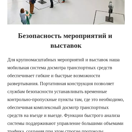
Безопасность мероприятий и 
выставок
Для крупномасштабных мероприятий и выставок наша 
мобильная система досмотра транспортных средств 
обеспечивает гибкие и быстрые возможности 
развертывания. Портативная конструкция позволяет 
службам безопасности устанавливать временные 
контрольно-пропускные пункты там, где это необходимо, 
обеспечивая комплексный досмотр транспортных 
средств на въезде и выезде. Функции быстрого анализа 
системы поддерживают управление большими объемами 
трафика, сохраняя при этом строгие протоколы 