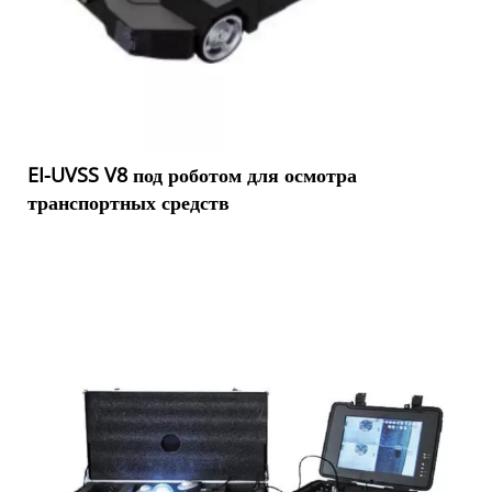
EI-UVSS V8 под роботом для осмотра
транспортных средств