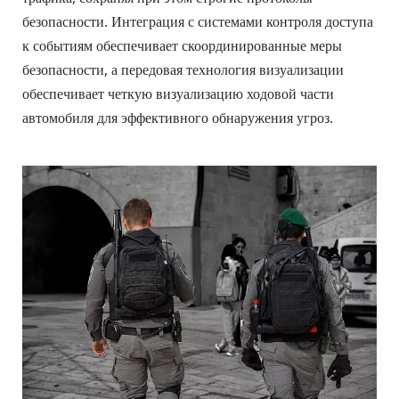
безопасности. Интеграция с системами контроля доступа 
к событиям обеспечивает скоординированные меры 
безопасности, а передовая технология визуализации 
обеспечивает четкую визуализацию ходовой части 
автомобиля для эффективного обнаружения угроз.