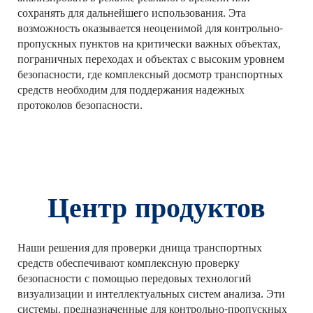
сохранять для дальнейшего использования. Эта 
возможность оказывается неоценимой для контрольно-
пропускных пунктов на критически важных объектах, 
пограничных переходах и объектах с высоким уровнем 
безопасности, где комплексный досмотр транспортных 
средств необходим для поддержания надежных 
протоколов безопасности.
Центр продуктов
Наши решения для проверки днища транспортных 
средств обеспечивают комплексную проверку 
безопасности с помощью передовых технологий 
визуализации и интеллектуальных систем анализа. Эти 
системы, предназначенные для контрольно-пропускных 