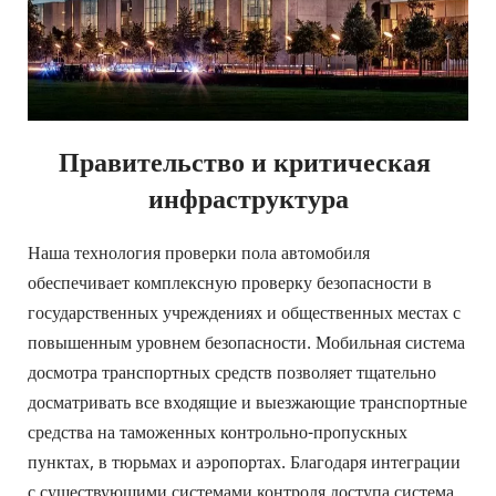
Правительство и критическая 
инфраструктура
Наша технология проверки пола автомобиля 
обеспечивает комплексную проверку безопасности в 
государственных учреждениях и общественных местах с 
повышенным уровнем безопасности. Мобильная система 
досмотра транспортных средств позволяет тщательно 
досматривать все входящие и выезжающие транспортные 
средства на таможенных контрольно-пропускных 
пунктах, в тюрьмах и аэропортах. Благодаря интеграции 
с существующими системами контроля доступа система 