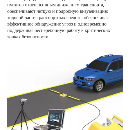
пунктов с интенсивным движением транспорта, 
обеспечивают четкую и подробную визуализацию 
ходовой части транспортных средств, обеспечивая 
эффективное обнаружение угроз и одновременно 
поддерживая бесперебойную работу в критических 
точках безопасности.