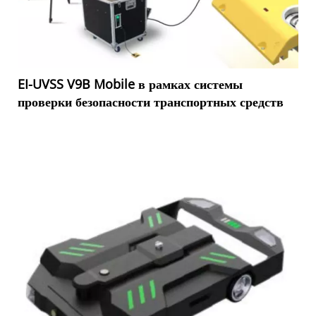
EI-UVSS V9B Mobile в рамках системы
проверки безопасности транспортных средств