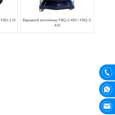
 FBG-1.0/
Взрывной контейнер FBQ-2-450 / FBQ-3-
410