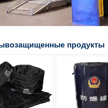
ывозащищенные продукты