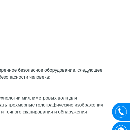
ширенное безопасное оборудование, следующее
езопасности человека:
ехнологии миллиметровых волн для
вать трехмерные голографические изображения
 и точного сканирования и обнаружения