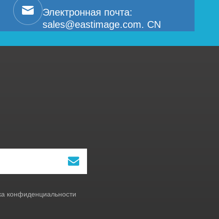
Электронная почта:
sales@eastimage.com. CN
ка конфиденциальности