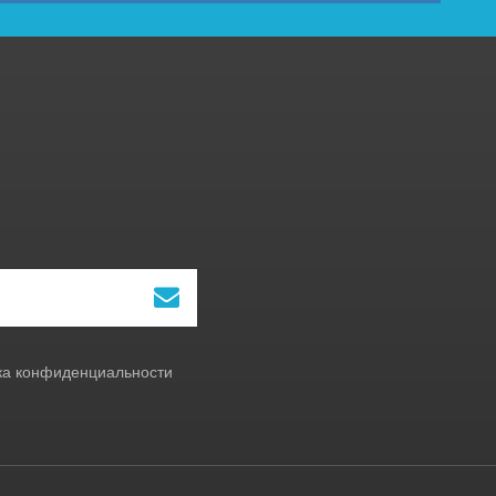
ка конфиденциальности