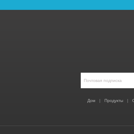
Дом
|
Продукты
|