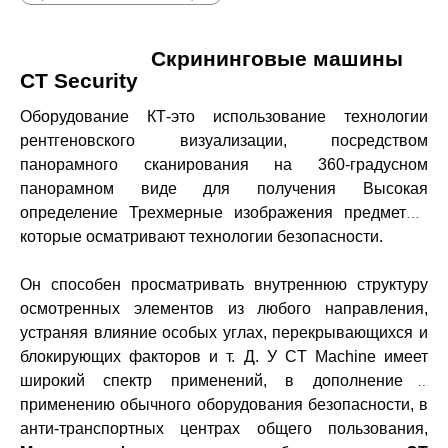
Скрининговые машины
CT Security
Оборудование КТ-это использование технологии
рентгеновского визуализации, посредством
панорамного сканирования на 360-градусном
панорамном виде для получения
Высокая
определение
Трехмерные изображения предметов,
которые осматривают технологии безопасности.
Он способен просматривать внутреннюю структуру
осмотренных элементов из любого направления,
устраняя влияние особых углах, перекрывающихся и
блокирующих факторов и т. Д. У CT Machine имеет
широкий спектр применений, в дополнение к
применению обычного оборудования безопасности, в
анти-транспортных центрах общего пользования,