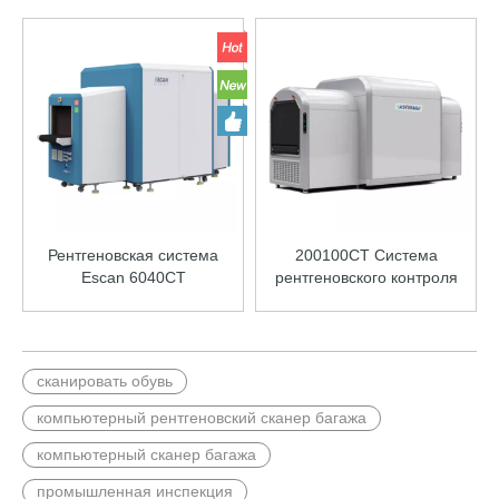
Рентгеновская система
200100CT Система
Escan 6040CT
рентгеновского контроля
сканировать обувь
компьютерный рентгеновский сканер багажа
компьютерный сканер багажа
промышленная инспекция