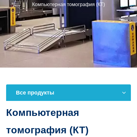
Компьютерная томография (КТ)
Все продукты
Компьютерная
томография (КТ)