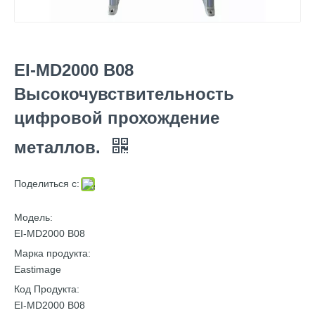
EI-MD2000 B08
Высокочувствительность
цифровой прохождение
металлов.
Поделиться с:
Модель:
EI-MD2000 B08
Марка продукта:
Eastimage
Код Продукта:
EI-MD2000 B08