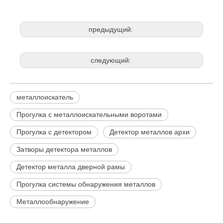
предыдущий:
следующий:
металлоискатель
Прогулка с металлоискательными воротами
Прогулка с детектором
Детектор металлов архи
Затворы детектора металлов
Детектор металла дверной рамы
Прогулка системы обнаружения металлов
Металлообнаружение