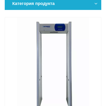
Категория продукта