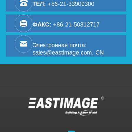
ТЕЛ:
+86-21-33909300
ФАКС:
+86-21-50312717
Электронная почта:
sales@eastimage.com. CN