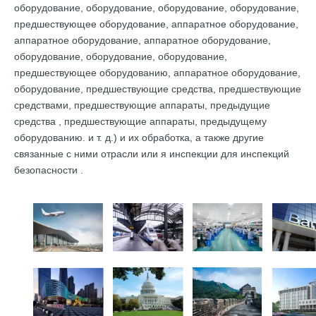
оборудование, оборудование, оборудование, оборудование,
предшествующее оборудование, аппаратное оборудование,
аппаратное оборудование, аппаратное оборудование,
оборудование, оборудование, оборудование,
предшествующее оборудованию, аппаратное оборудование,
оборудование, предшествующие средства, предшествующие
средствами, предшествующие аппараты,
предыдущие
средства ,
предшествующие аппараты, предыдущему
оборудованию.
и т. д.)
и
их
обработка, а также другие
связанные с ними отрасли или
я
инспекции
для инспекций
безопасности
.